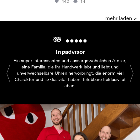
442
14
mehr laden >
Tripadvisor
Ein super interessantes und aussergewöhnliches Atelier;
eine Familie, die Ihr Handwerk lebt und liebt und
unverwechselbare Uhren hervorbringt, die enorm viel
Charakter und Exklusivität haben. Erlebbare Exklusivität
eben!