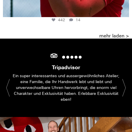
442
14
mehr laden >
Tripadvisor
Ein super interessantes und aussergewöhnliches Atelier;
eine Familie, die Ihr Handwerk lebt und liebt und
unverwechselbare Uhren hervorbringt, die enorm viel
Charakter und Exklusivität haben. Erlebbare Exklusivität
eben!