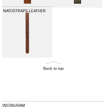
NATOSTRAPS LEATHER
Back to top
INSTAGRAM