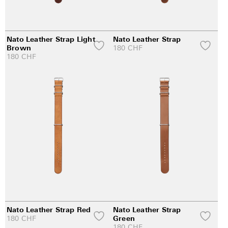
Nato Leather Strap Light
Nato Leather Strap
Brown
180
CHF
180
CHF
Nato Leather Strap Red
Nato Leather Strap
180
CHF
Green
180
CHF