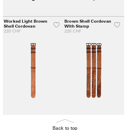
Worked Light Brown
Brown Shell Cordovan
Shell Cordovan
With Stamp
220
CHF
220
CHF
Back to top