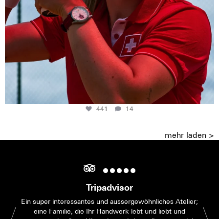
441
14
mehr laden >
Tripadvisor
Ein super interessantes und aussergewöhnliches Atelier;
eine Familie, die Ihr Handwerk lebt und liebt und