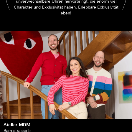
unverwechselbare Uhren hervorbringt, die enorm viel
Charakter und Exklusivität haben. Erlebbare Exklusivität
eben!
Atelier MDM
Rämistrasse 5