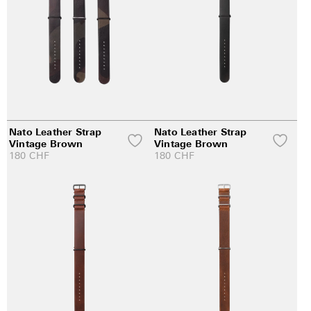
Nato Leather Strap
Nato Leather Strap
Vintage Brown
Vintage Brown
180
CHF
180
CHF