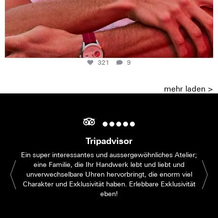
321
9
mehr laden >
Tripadvisor
Ein super interessantes und aussergewöhnliches Atelier;
eine Familie, die Ihr Handwerk lebt und liebt und
unverwechselbare Uhren hervorbringt, die enorm viel
Charakter und Exklusivität haben. Erlebbare Exklusivität
eben!