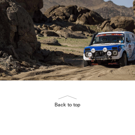
Back to top