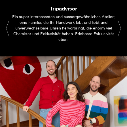
Tripadvisor
Ein super interessantes und aussergewöhnliches Atelier;
eine Familie, die Ihr Handwerk lebt und liebt und
unverwechselbare Uhren hervorbringt, die enorm viel
Charakter und Exklusivität haben. Erlebbare Exklusivität
eben!