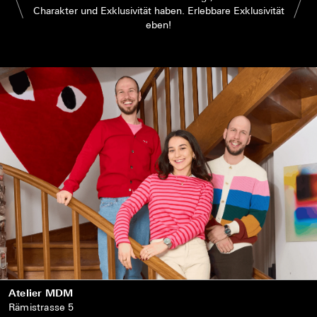
Charakter und Exklusivität haben. Erlebbare Exklusivität
eben!
Atelier MDM
Rämistrasse 5