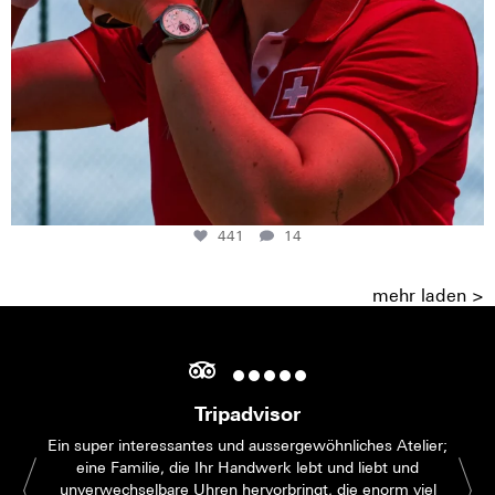
441
14
mehr laden >
Tripadvisor
Ein super interessantes und aussergewöhnliches Atelier;
eine Familie, die Ihr Handwerk lebt und liebt und
unverwechselbare Uhren hervorbringt, die enorm viel