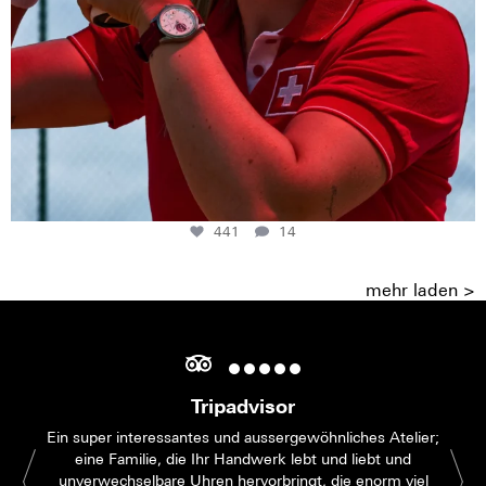
441
14
mehr laden >
Tripadvisor
Ein super interessantes und aussergewöhnliches Atelier;
eine Familie, die Ihr Handwerk lebt und liebt und
unverwechselbare Uhren hervorbringt, die enorm viel