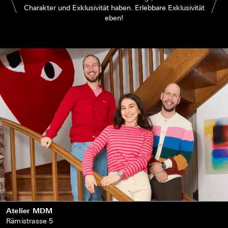
Charakter und Exklusivität haben. Erlebbare Exklusivität
eben!
Atelier MDM
Rämistrasse 5