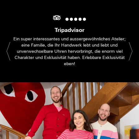
Tripadvisor
Ein super interessantes und aussergewöhnliches Atelier;
eine Familie, die Ihr Handwerk lebt und liebt und
unverwechselbare Uhren hervorbringt, die enorm viel
Charakter und Exklusivität haben. Erlebbare Exklusivität
eben!