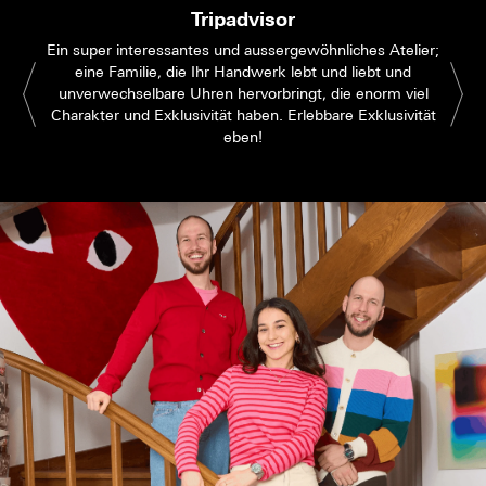
Tripadvisor
Ein super interessantes und aussergewöhnliches Atelier;
eine Familie, die Ihr Handwerk lebt und liebt und
unverwechselbare Uhren hervorbringt, die enorm viel
Charakter und Exklusivität haben. Erlebbare Exklusivität
eben!