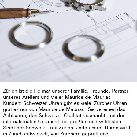
Zürich ist die Heimat unserer Familie, Freunde, Partner,
unseres Ateliers und vieler Maurice de Mauriac
Kunden: Schweizer Uhren gibt es viele. Zürcher Uhren
gibt es nur von Maurice de Mauriac. Sie vereinen das
Achtsame, das Schweizer Qualität ausmacht, mit der
internationalen Urbanität der größten und wildesten
Stadt der Schweiz – mit Zürich. Jede unsrer Uhren wird
in Zürich entwickelt, von Zürchern geprüft und