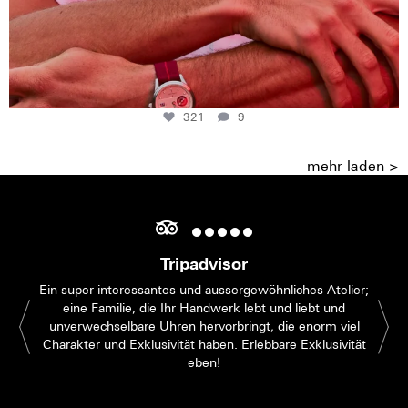
321
9
mehr laden >
Tripadvisor
Ein super interessantes und aussergewöhnliches Atelier;
eine Familie, die Ihr Handwerk lebt und liebt und
unverwechselbare Uhren hervorbringt, die enorm viel
Charakter und Exklusivität haben. Erlebbare Exklusivität
eben!