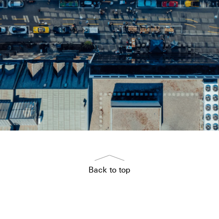
Back to top