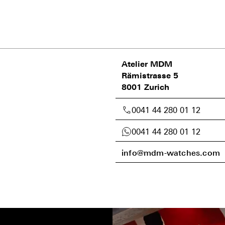
Atelier MDM
Rämistrasse 5
8001 Zurich
0041 44 280 01 12
0041 44 280 01 12
info@mdm-watches.com