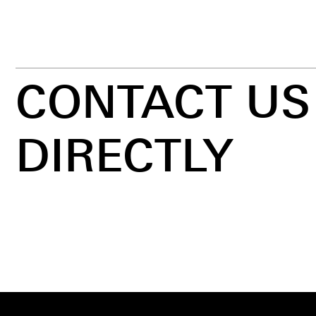
CONTACT US
DIRECTLY